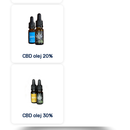
CBD olej 20%
CBD olej 30%