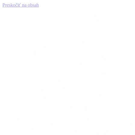
Preskočiť na obsah