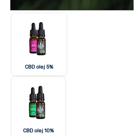
CBD olej 5%
CBD olej 10%